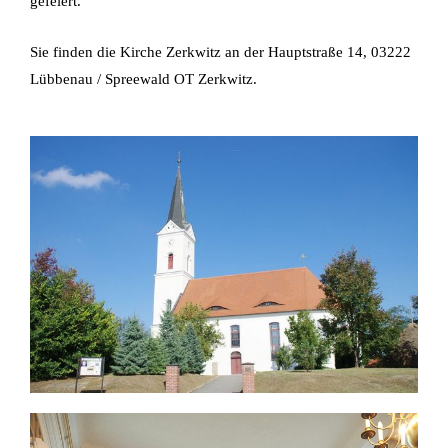
gefeiert.
Sie finden die Kirche Zerkwitz an der Hauptstraße 14, 03222
Lübbenau / Spreewald OT Zerkwitz.