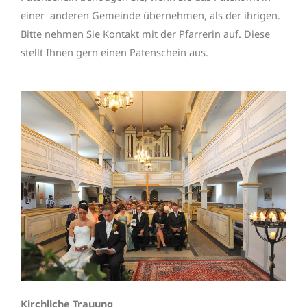
einer anderen Gemeinde übernehmen, als der ihrigen.
Bitte nehmen Sie Kontakt mit der Pfarrerin auf. Diese
stellt Ihnen gern einen Patenschein aus.
Kirchliche Trauung