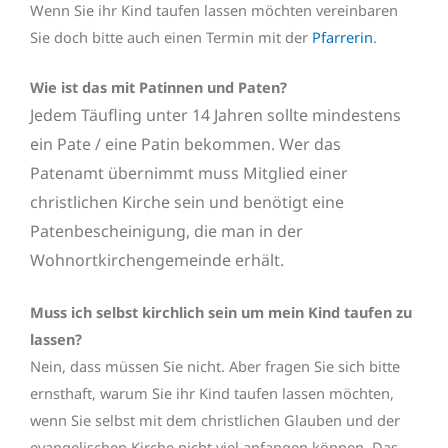
Wenn Sie ihr Kind taufen lassen möchten vereinbaren
Sie doch bitte auch einen Termin mit der
Pfarrerin
.
Wie ist das mit Patinnen und Paten?
Jedem Täufling unter 14 Jahren sollte mindestens
ein Pate / eine Patin bekommen. Wer das
Patenamt übernimmt muss Mitglied einer
christlichen Kirche sein und benötigt eine
Patenbescheinigung, die man in der
Wohnortkirchengemeinde erhält.
Muss ich selbst kirchlich sein um mein Kind taufen zu
lassen?
Nein, dass müssen Sie nicht. Aber fragen Sie sich bitte
ernsthaft, warum Sie ihr Kind taufen lassen möchten,
wenn Sie selbst mit dem christlichen Glauben und der
evangelischen Kirche nicht viel anfangen können. Das