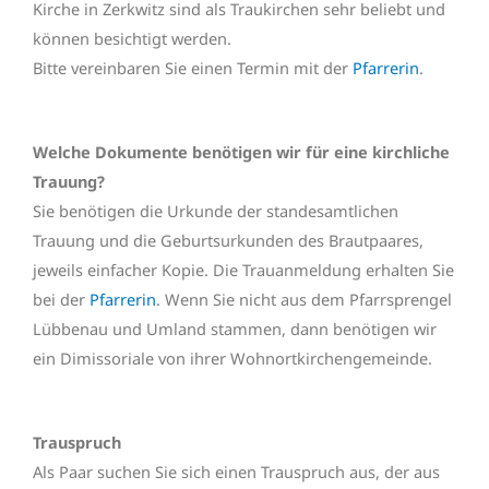
Kirche in Zerkwitz sind als Traukirchen sehr beliebt und
können besichtigt werden.
Bitte vereinbaren Sie einen Termin mit der
Pfarrerin
.
Welche Dokumente benötigen wir für eine kirchliche
Trauung?
Sie benötigen die Urkunde der standesamtlichen
Trauung und die Geburtsurkunden des Brautpaares,
jeweils einfacher Kopie. Die Trauanmeldung erhalten Sie
bei der
Pfarrerin
. Wenn Sie nicht aus dem Pfarrsprengel
Lübbenau und Umland stammen, dann benötigen wir
ein Dimissoriale von ihrer Wohnortkirchengemeinde.
Trauspruch
Als Paar suchen Sie sich einen Trauspruch aus, der aus