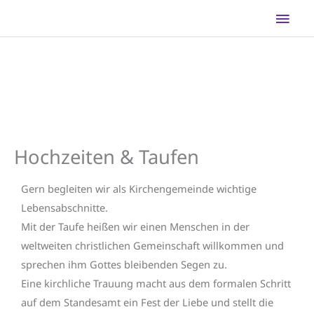
Zum
Hau
Inhalt
springen
Hochzeiten & Taufen
Gern begleiten wir als Kirchengemeinde wichtige
Lebensabschnitte.
Mit der Taufe heißen wir einen Menschen in der
weltweiten christlichen Gemeinschaft willkommen und
sprechen ihm Gottes bleibenden Segen zu.
Eine kirchliche Trauung macht aus dem formalen Schritt
auf dem Standesamt ein Fest der Liebe und stellt die