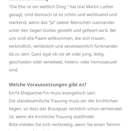
“Die Ehe ist ein weltlich Ding.” hat mal Martin Luther
gesagt. Und dennoch ist es schön und wohltuend und
stärkend, wenn das “Ja” zweier Menschen zueinander
unter den Segen Gottes gestellt und gefeiert wird. Bei
uns sind alle Paare willkommen, die sich trauen,
verbindlich, verlässlich und verantwortlich füreinander
da zu sein. Ganz egal ob sie alt oder jung, ledig,
geschieden oder verwitwet, hetero- oder homosexuell
sind.
Welche Voraussetzungen gibt es?
Ein*e Ehepartner*in muss evangelisch sein.
Die standesamtliche Trauung muss vor der kirchlichen
liegen, so dass das Brautpaar rechtlich schon verheiratet
ist, wenn die kirchliche Trauung stattfindet.
Bitte melden Sie sich rechtzeitig, wenn Sie einen Termin