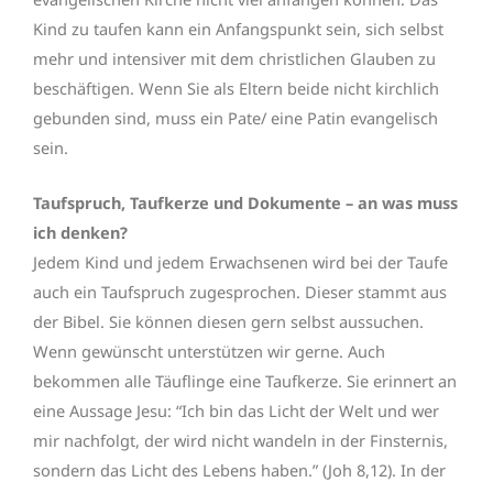
Kind zu taufen kann ein Anfangspunkt sein, sich selbst
mehr und intensiver mit dem christlichen Glauben zu
beschäftigen. Wenn Sie als Eltern beide nicht kirchlich
gebunden sind, muss ein Pate/ eine Patin evangelisch
sein.
Taufspruch, Taufkerze und Dokumente – an was muss
ich denken?
Jedem Kind und jedem Erwachsenen wird bei der Taufe
auch ein Taufspruch zugesprochen. Dieser stammt aus
der Bibel. Sie können diesen gern selbst aussuchen.
Wenn gewünscht unterstützen wir gerne. Auch
bekommen alle Täuflinge eine Taufkerze. Sie erinnert an
eine Aussage Jesu: “Ich bin das Licht der Welt und wer
mir nachfolgt, der wird nicht wandeln in der Finsternis,
sondern das Licht des Lebens haben.” (Joh 8,12). In der