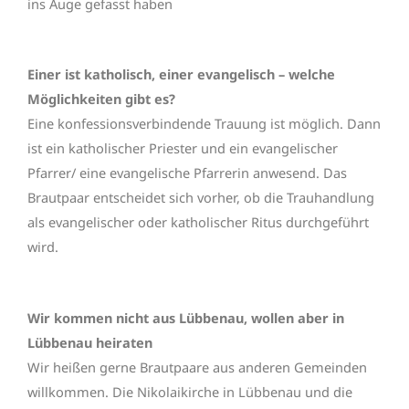
ins Auge gefasst haben
Einer ist katholisch, einer evangelisch – welche
Möglichkeiten gibt es?
Eine konfessionsverbindende Trauung ist möglich. Dann
ist ein katholischer Priester und ein evangelischer
Pfarrer/ eine evangelische Pfarrerin anwesend. Das
Brautpaar entscheidet sich vorher, ob die Trauhandlung
als evangelischer oder katholischer Ritus durchgeführt
wird.
Wir kommen nicht aus Lübbenau, wollen aber in
Lübbenau heiraten
Wir heißen gerne Brautpaare aus anderen Gemeinden
willkommen. Die Nikolaikirche in Lübbenau und die