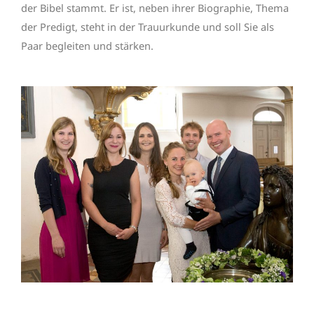
der Bibel stammt. Er ist, neben ihrer Biographie, Thema
der Predigt, steht in der Trauurkunde und soll Sie als
Paar begleiten und stärken.