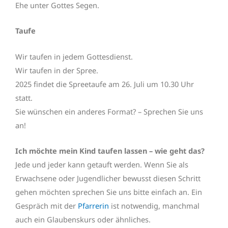
Ehe unter Gottes Segen.
Taufe
Wir taufen in jedem Gottesdienst.
Wir taufen in der Spree.
2025 findet die Spreetaufe am 26. Juli um 10.30 Uhr
statt.
Sie wünschen ein anderes Format? – Sprechen Sie uns
an!
Ich möchte mein Kind taufen lassen – wie geht das?
Jede und jeder kann getauft werden. Wenn Sie als
Erwachsene oder Jugendlicher bewusst diesen Schritt
gehen möchten sprechen Sie uns bitte einfach an. Ein
Gespräch mit der
Pfarrerin
ist notwendig, manchmal
auch ein Glaubenskurs oder ähnliches.