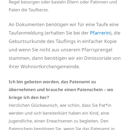
Regel besorgen oder basteln Eltern oder Patinnen und
Paten die Taufkerze.
An Dokumenten benötigen wir für eine Taufe eine
Taufanmeldung (erhalten Sie bei der
Pfarrerin
), die
Geburtsurkunde des Täuflings in einfacher Kopie
und wenn Sie nicht aus unserem Pfarrsprengel
stammen, dann benötigen wir ein Dimissoriale von
ihrer Wohnortkirchengemeinde.
Ich bin gebeten worden, das Patenamt zu
übernehmen und brauche
einen Patenschein – wo
kriege ich den her?
Herzlichen Glückwunsch, wie schön, dass Sie Pat*in
werden und sich bereiterklärt haben ein Kind, eine
Jugendliche, einen Erwachsenen zu begleiten. Den
Patenschein benötigen Sie, wenn Sie das Patenamt in