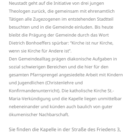
Neustadt geht auf die Initiative von drei jungen
Theologen zurück, die gemeinsam mit ehrenamtlich
Tätigen alle Zugezogenen im entstehenden Stadtteil
besuchten und in die Gemeinde einluden. Bis heute
bleibt die Prägung der Gemeinde durch das Wort
Dietrich Bonhoeffers spürbar: “Kirche ist nur Kirche,
wenn sie Kirche für Andere ist”.
Den Gemeindealltag prägen diakonische Aufgaben in
sozial schwierigen Bereichen und die hier für den
gesamten Pfarrsprengel angesiedelte Arbeit mit Kindern
und Jugendlichen (Christenlehre und
Konfirmandenunterricht). Die katholische Kirche St.-
Maria-Verkündigung und die Kapelle liegen unmittelbar
nebeneinander und künden auch baulich von guter
ökumenischer Nachbarschaft.
Sie finden die Kapelle in der Straße des Friedens 3,