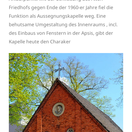
Friedhofs gegen Ende der 1960-er Jahre fiel die
Funktion als Aussegnungskapelle weg. Eine
behutsame Umgestaltung des Innenraums , incl.
des Einbaus von Fenstern in der Apsis, gibt der
Kapelle heute den Charaker